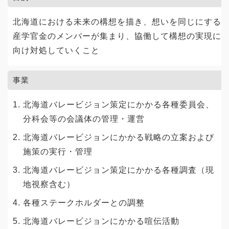
北海道における未来の構想を描き、想いを同じにする
産学官金のメンバーが集まり、協働して構想の実現に
向け対処していくこと
事業
北海道バレービジョン策定にかかる各種委員会、
分科会等の会議体の管理・運営
北海道バレービジョンにかかる戦略の立案および
施策の実行・管理
北海道バレービジョン策定にかかる各種調査（現
地視察含む）
各種ステークホルダーとの調整
北海道バレービジョンにかかる喧伝活動