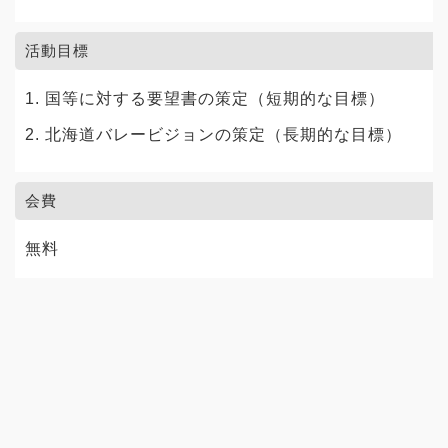
活動目標
国等に対する要望書の策定（短期的な目標）
北海道バレービジョンの策定（長期的な目標）
会費
無料